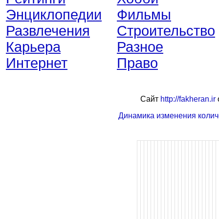
Энциклопедии
Фильмы
Развлечения
Строительство
Карьера
Разное
Интернет
Право
Сайт
http://fakheran.ir
Динамика изменения колич