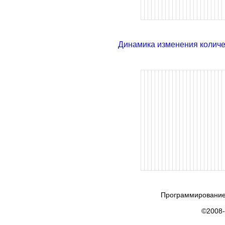
Динамика изменения колич
Программирование
©2008-