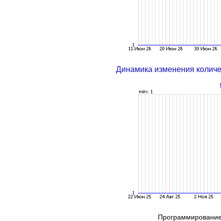
Динамика изменения колич
Программирование