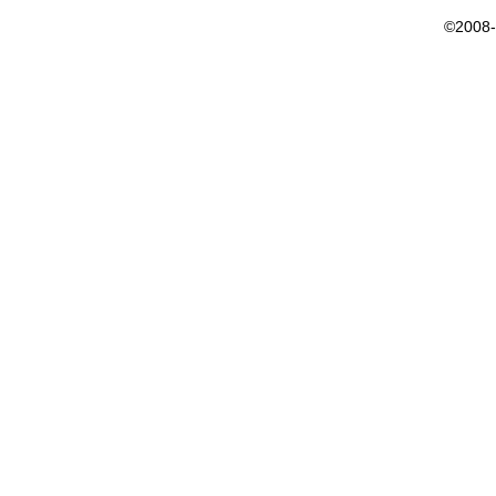
©2008-