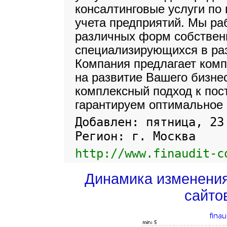
консалтинговые услуги по
учета предприятий. Мы ра
различных форм собствен
специализирующихся в ра
Компания предлагает комп
на развитие Вашего бизне
комплексный подход к пос
гарантируем оптимальное 
Добавлен: пятница, 23
Регион: г. Москва
http://www.finaudit-c
Динамика изменени
сайто