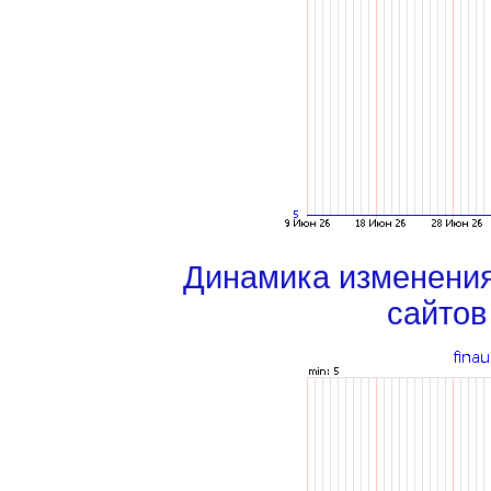
Динамика изменени
сайтов