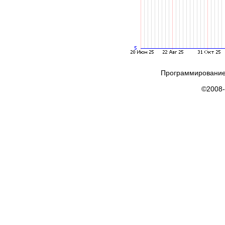
Программирование
©2008-