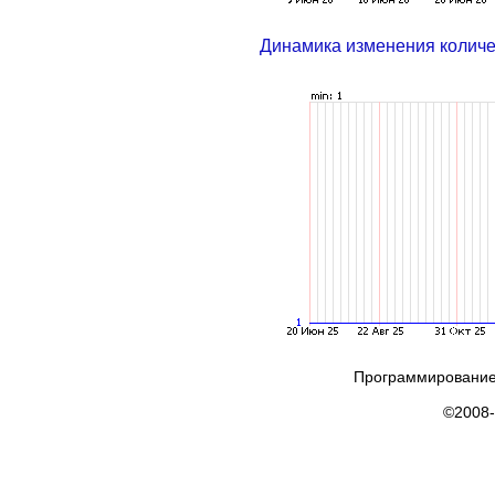
Динамика изменения колич
Программирование
©2008-