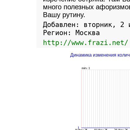
много полезных афоризмо
Вашу рутину.
Добавлен: вторник, 2 
Регион: Москва
http://www.frazi.net/
Динамика изменения колич