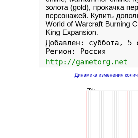
золота (gold), прокачка п
персонажей. Купить дополн
World of Warcraft Burning C
King Expansion.
Добавлен: суббота, 5 
Регион: Россия
http://gametorg.net
Динамика изменения колич