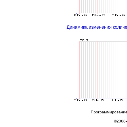
Динамика изменения колич
Программирование
©2008-