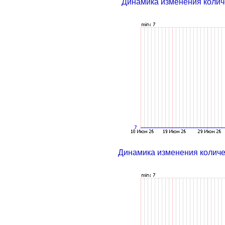
Динамика изменения колич
Динамика изменения колич