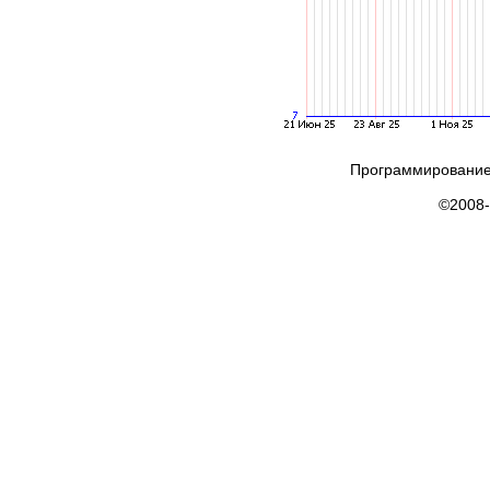
Программирование
©2008-