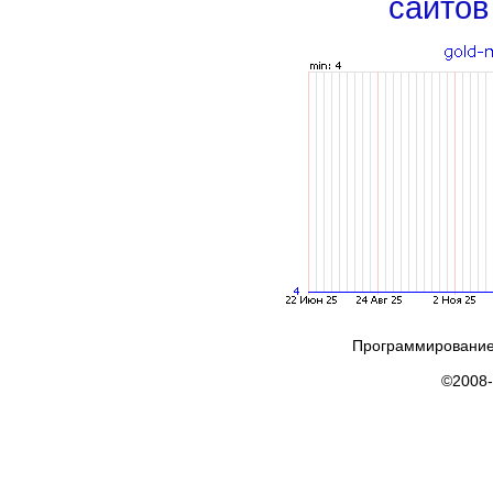
сайтов
Программирование
©2008-