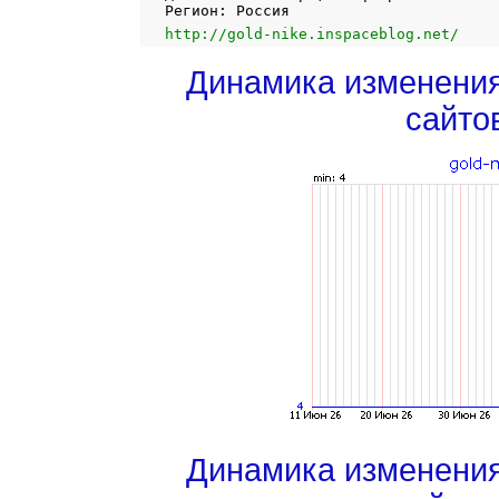
Регион: Россия
http://gold-nike.inspaceblog.net/
Динамика изменени
сайто
Динамика изменени