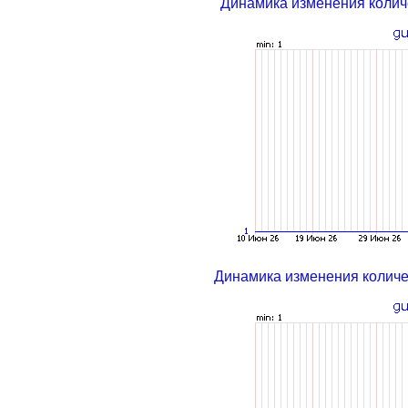
Динамика изменения колич
Динамика изменения колич