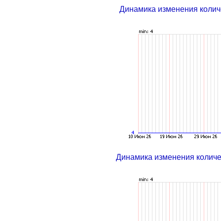
Динамика изменения колич
Динамика изменения колич