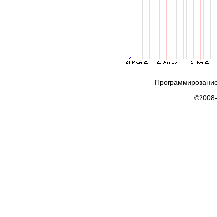
Программирование
©2008-