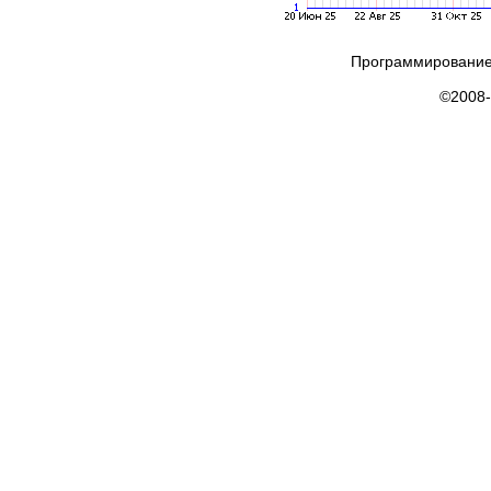
Программирование
©2008-