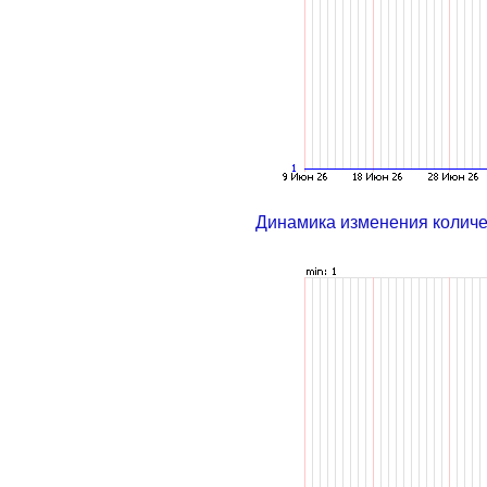
Динамика изменения колич