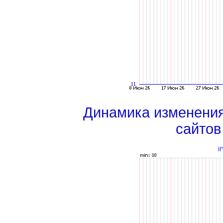
Динамика изменени
сайтов