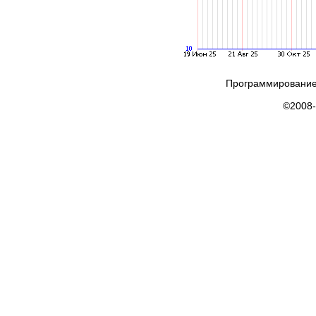
Программирование
©2008-