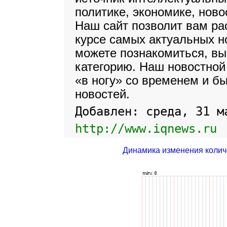
политике, экономике, ново
Наш сайт позволит вам ра
курсе самых актуальных н
можете познакомиться, вы
категорию. Наш новостной
«в ногу» со временем и бы
новостей.
Добавлен: среда, 31 м
http://www.iqnews.ru
Динамика изменения колич