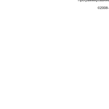
Программирование
©2008-