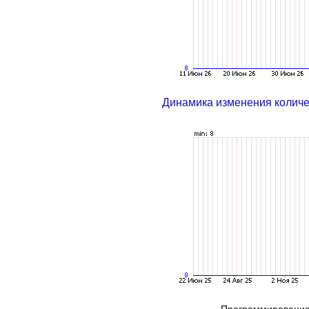
Динамика изменения колич