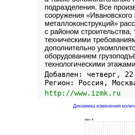
подразделения. Все произ
сооружения «Ивановского 
металлоконструкций» расс
с районом строительства,
техническими требованиям
дополнительно укомплект
оборудованием грузоподъё
технологическими этажам
Добавлен: четверг, 22
Регион: Россия, Москв
http://www.izmk.ru
Динамика изменения колич