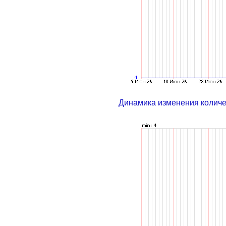
Динамика изменения колич