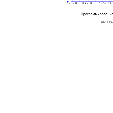
Программирование
©2008-