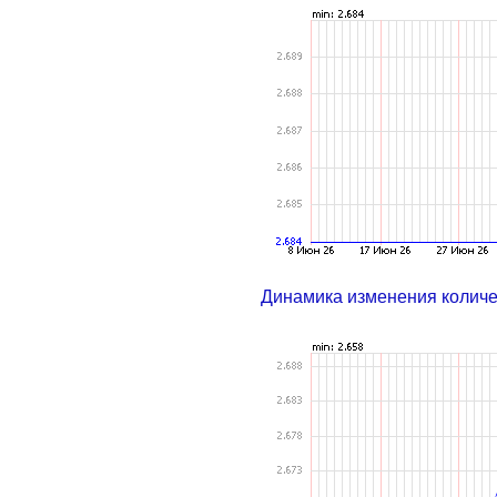
Динамика изменения колич