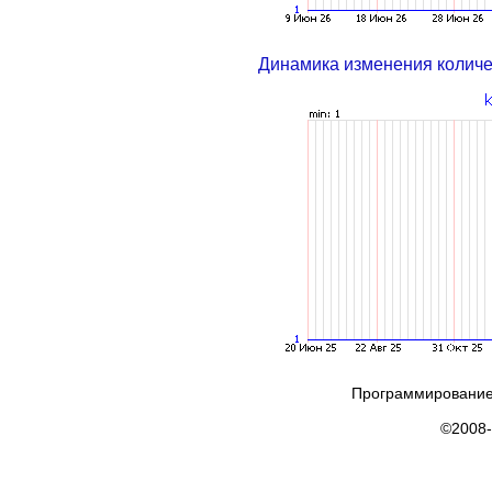
Динамика изменения колич
Программирование
©2008-