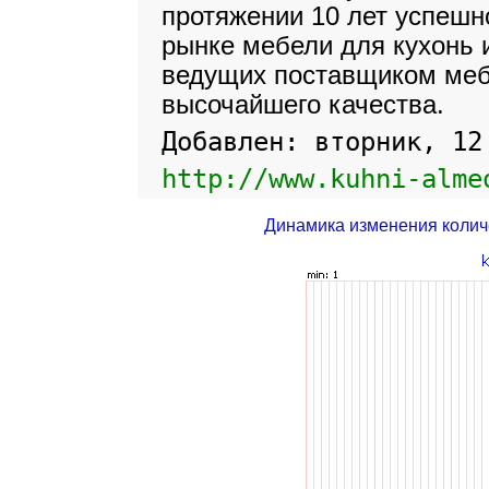
протяжении 10 лет успешн
рынке мебели для кухонь 
ведущих поставщиком меб
высочайшего качества.
Добавлен: вторник, 12
http://www.kuhni-alme
Динамика изменения колич