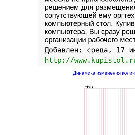
решением для размещения
сопутствующей ему оргтех
компьютерный стол. Купив
компьютера, Вы сразу ре
организации рабочего мест
Добавлен: среда, 17 и
http://www.kupistol.r
Динамика изменения колич