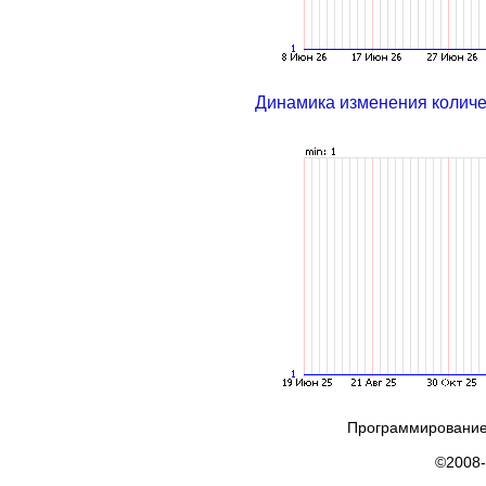
Динамика изменения колич
Программирование
©2008-