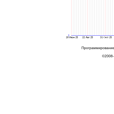
Программирование
©2008-