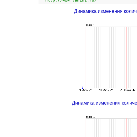
http://www.lanini.ru/
Динамика изменения колич
Динамика изменения колич