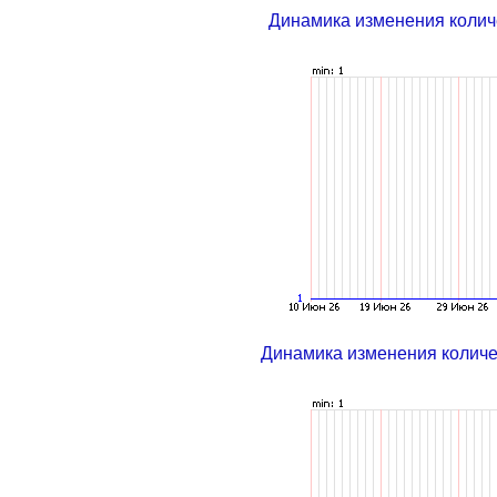
Динамика изменения колич
Динамика изменения колич