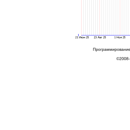
Программирование
©2008-