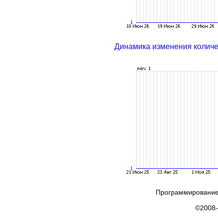
Динамика изменения колич
Программирование
©2008-