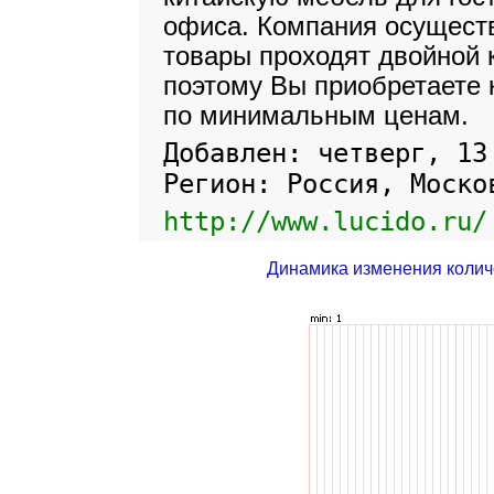
офиса. Компания осуществ
товары проходят двойной 
поэтому Вы приобретаете
по минимальным ценам.
Добавлен: четверг, 13
Регион: Россия, Моско
http://www.lucido.ru/
Динамика изменения колич