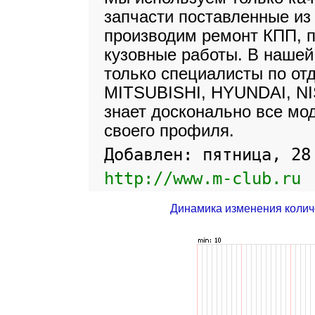
запчасти поставленные из
производим ремонт КПП, п
кузовные работы. В нашей
только специалисты по о
MITSUBISHI, HYUNDAI, NI
знает досконально все мо
своего профиля.
Добавлен: пятница, 28
http://www.m-club.ru
Динамика изменения колич