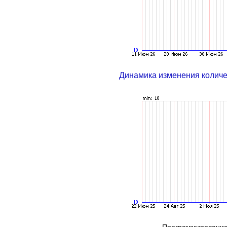
Динамика изменения колич