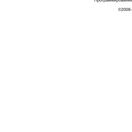
Программирование
©2008-