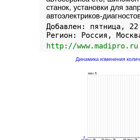
станок, установки для зап
автоэлектриков-диагносто
Добавлен: пятница, 22
Регион: Россия, Москв
http://www.madipro.ru
Динамика изменения колич