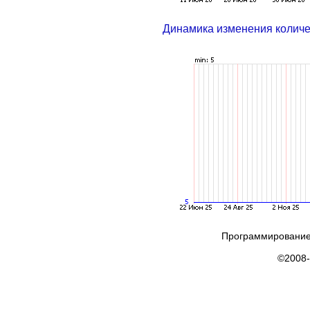
Динамика изменения колич
Программирование
©2008-