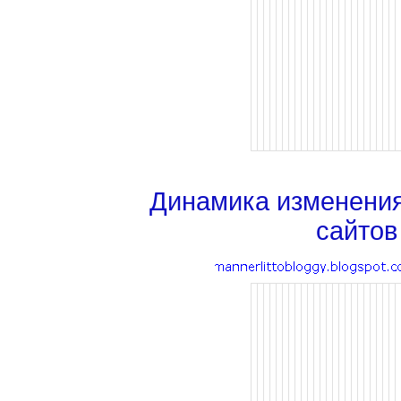
Динамика изменени
сайтов