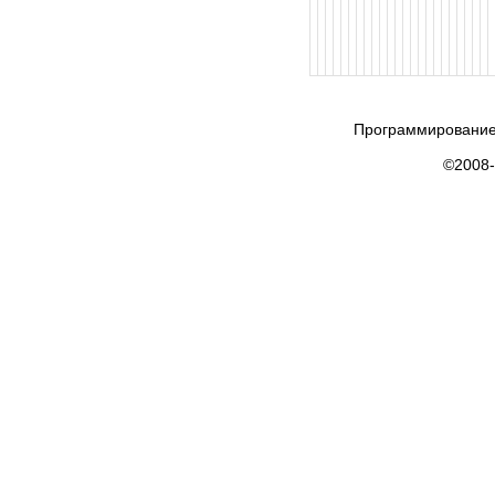
Программирование
©2008-