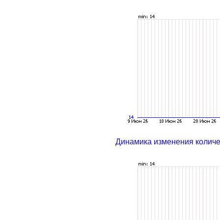
Динамика изменения колич