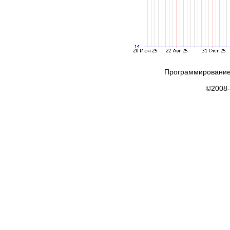
Программирование
©2008-