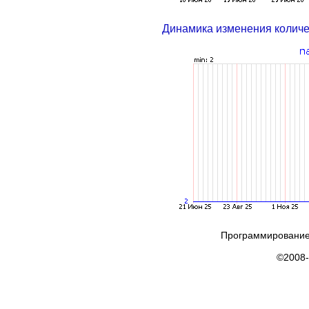
Динамика изменения колич
Программирование
©2008-