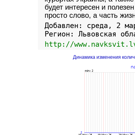
будет интересен и полезен
просто слово, а часть жизн
Добавлен: среда, 2 ма
Регион: Львовская обл
http://www.navksvit.l
Динамика изменения колич