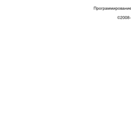
Программирование
©2008-