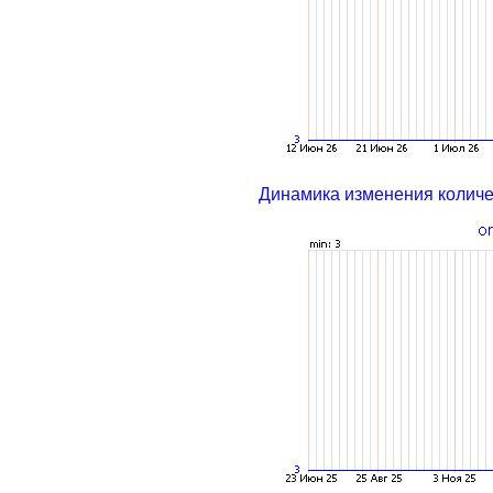
Динамика изменения колич