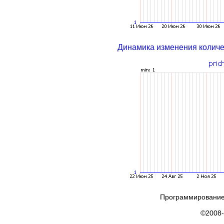
Динамика изменения колич
Программирование
©2008-