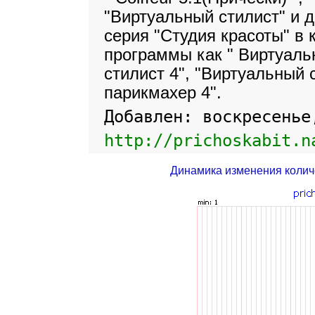
"Виртуальный стилист" и д
серия "Студия красоты" в 
программы как " Виртуаль
стилист 4", "Виртуальный 
парикмахер 4".
Добавлен: воскресенье
http://prichoskabit.n
Динамика изменения колич