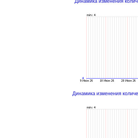
Динамика изменения колич
Динамика изменения колич