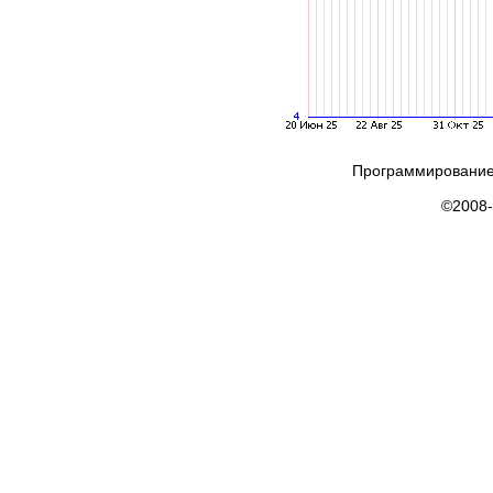
Программирование
©2008-