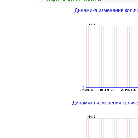
Динамика изменения колич
Динамика изменения колич