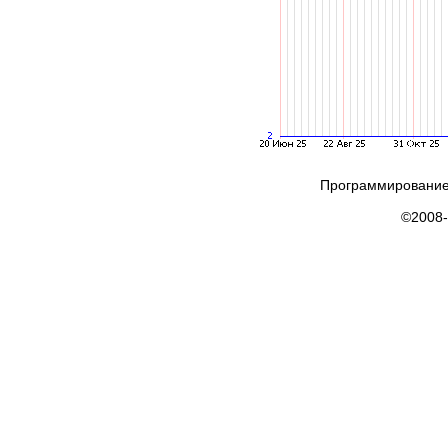
Программирование
©2008-