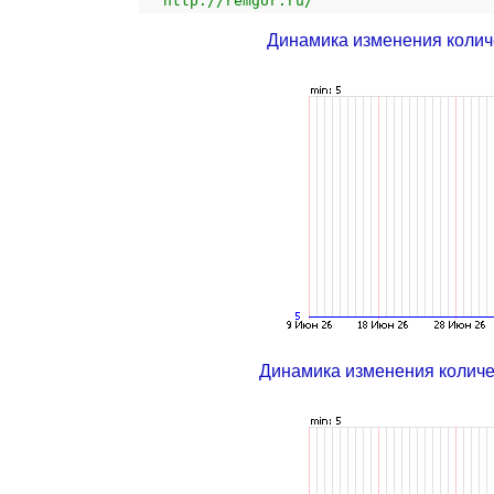
http://remgor.ru/
Динамика изменения колич
Динамика изменения колич