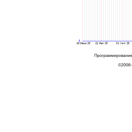
Программирование
©2008-