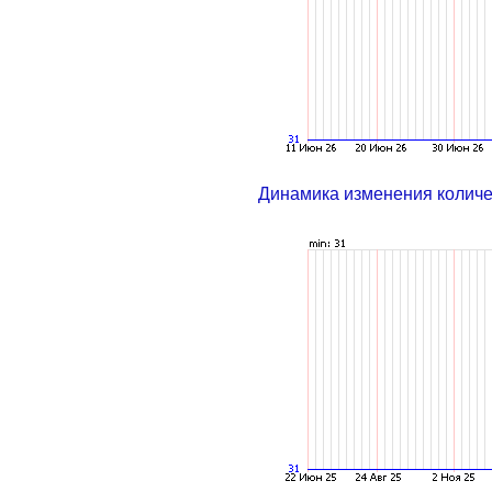
Динамика изменения колич