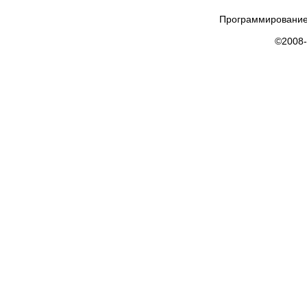
Программирование
©2008-