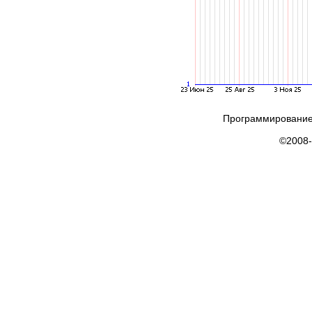
Программирование
©2008-