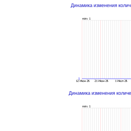
Динамика изменения колич
Динамика изменения колич