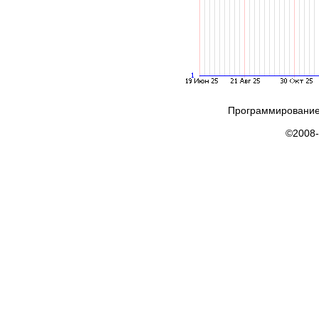
Программирование
©2008-