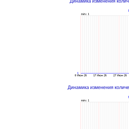
Динамика изменения колич
Динамика изменения колич