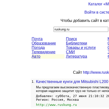
Каталог «
Войти в сист
Чтобы добавить сайт в ка
Почта
Поиск
Образование
Библиотеки
Погода
Товары и услуги
Телевидение
СМИ
Авто
Литература
Сайт
http://www.rus
1.
Качественные кунги для Mitsubishi L200 
Мы предлагаем высококачественную пластиковую
которая надежно защитит груз не только от непо
Добавлен: суббота, 27 июня 21:10:32 2
Регион: Россия, Москва
http://www.ruskung.ru