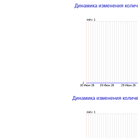
Динамика изменения колич
Динамика изменения колич