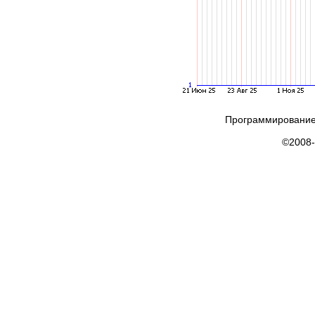
Программирование
©2008-