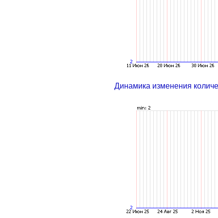
Динамика изменения колич