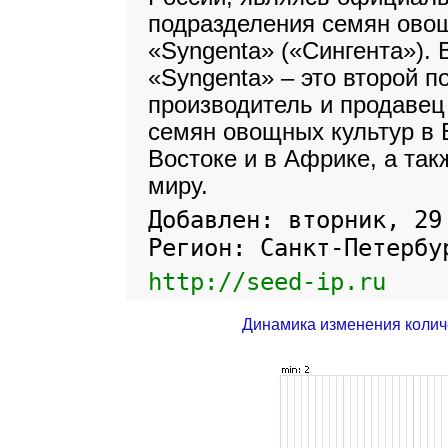
подразделения семян ово
«Syngenta» («Сингента»).
«Syngenta» – это второй п
производитель и продавец
семян овощных культур в 
Востоке и в Африке, а так
миру.
Добавлен: вторник, 29
Регион: Санкт-Петербу
http://seed-ip.ru
Динамика изменения колич