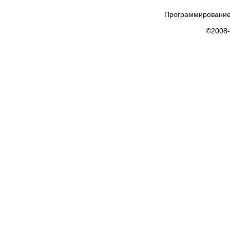
Программирование
©2008-