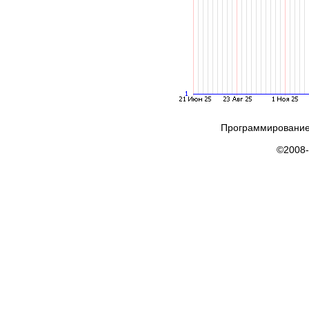
Программирование
©2008-