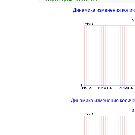
Динамика изменения колич
Динамика изменения колич