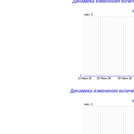
Динамика изменения колич
Динамика изменения колич