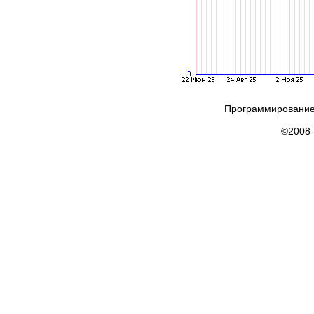
Программирование
©2008-