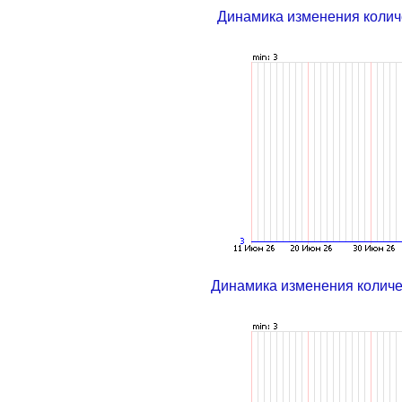
Динамика изменения колич
Динамика изменения колич