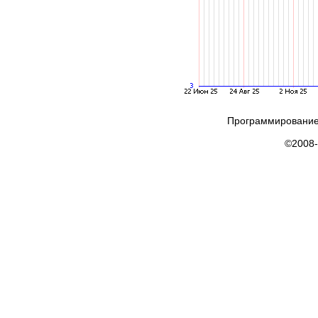
Программирование
©2008-