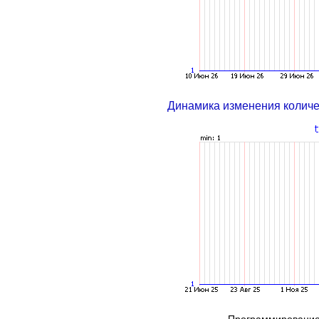
Динамика изменения колич