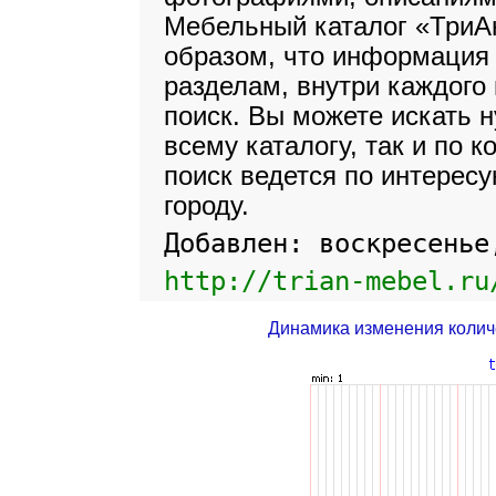
Мебельный каталог «ТриА
образом, что информация 
разделам, внутри каждого 
поиск. Вы можете искать 
всему каталогу, так и по к
поиск ведется по интерес
городу.
Добавлен: воскресенье
http://trian-mebel.ru
Динамика изменения колич