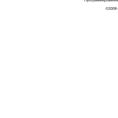
Программирование
©2008-