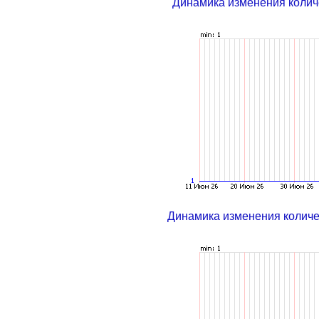
Динамика изменения колич
Динамика изменения колич