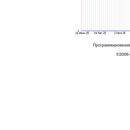
Программирование
©2008-