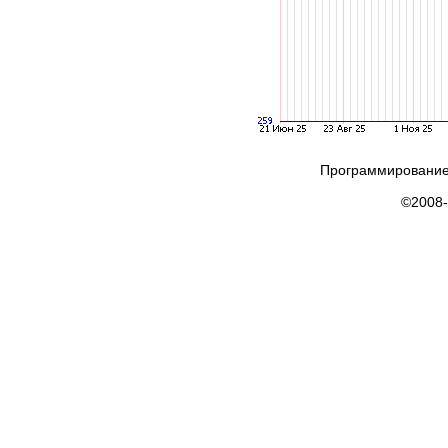
Программирование
©2008-