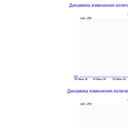
Динамика изменения колич
Динамика изменения колич