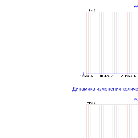
Динамика изменения колич