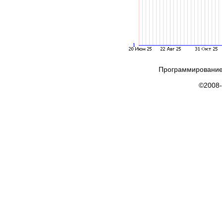
Программирование
©2008-