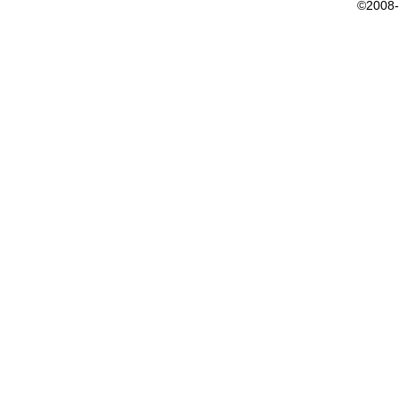
©2008-