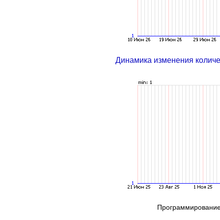
Динамика изменения колич
Программирование