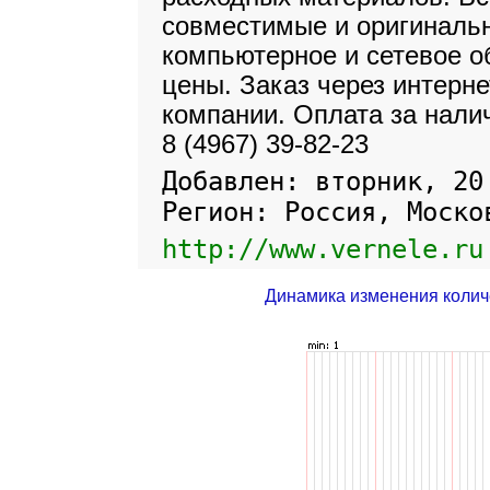
совместимые и оригиналь
компьютерное и сетевое о
цены. Заказ через интерне
компании. Оплата за нали
8 (4967) 39-82-23
Добавлен: вторник, 20
Регион: Россия, Моско
http://www.vernele.ru
Динамика изменения колич