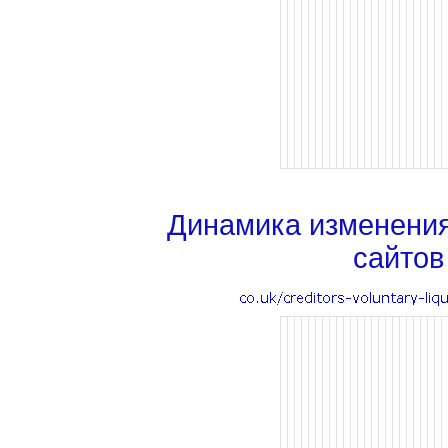
Динамика изменени
сайтов