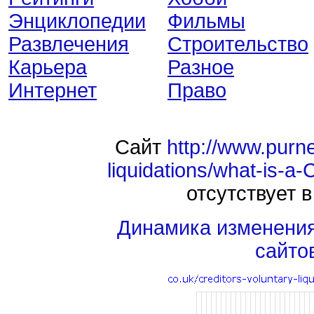
Энциклопедии
Фильмы
Развлечения
Строительство
Карьера
Разное
Интернет
Право
Сайт
http://www.purne
liquidations/what-is-a-
отсутствует в
Динамика изменени
сайто