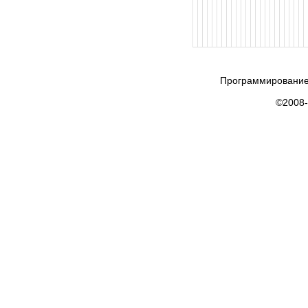
Программирование
©2008-