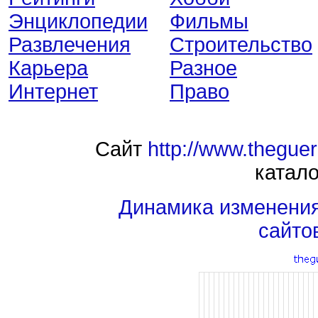
Энциклопедии
Фильмы
Развлечения
Строительство
Карьера
Разное
Интернет
Право
Сайт
http://www.thegue
катало
Динамика изменени
сайто