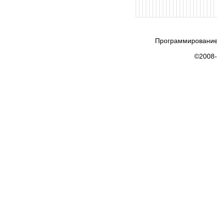
Программирование
©2008-