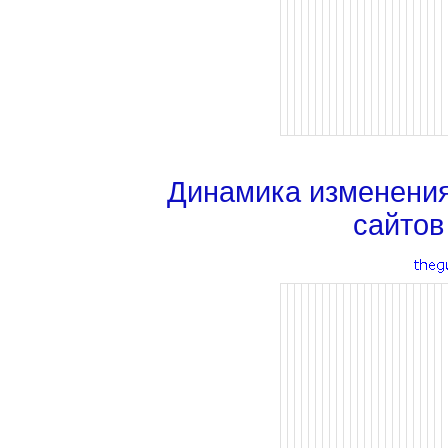
Динамика изменени
сайтов