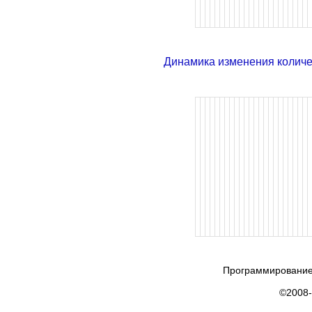
Динамика изменения колич
Программирование
©2008-