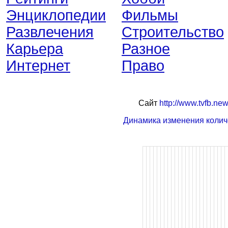
Энциклопедии
Фильмы
Развлечения
Строительство
Карьера
Разное
Интернет
Право
Сайт
http://www.tvfb.ne
Динамика изменения колич