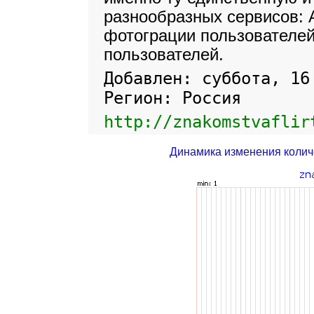
разнообразных сервисов: 
фотограции пользователей
пользователей.
Добавлен: суббота, 16
Регион: Россия
http://znakomstvaflir
Динамика изменения колич