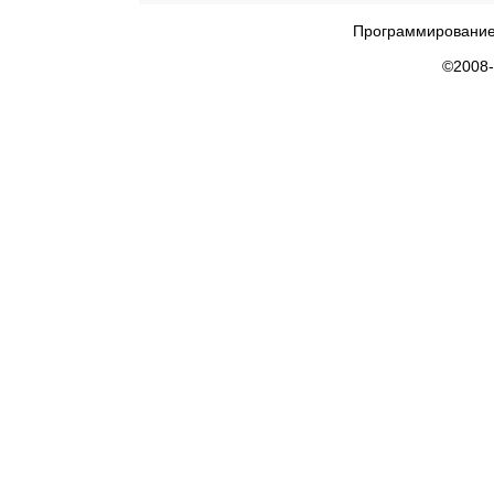
Программирование
©2008-