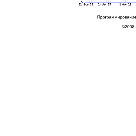
Программирование
©2008-