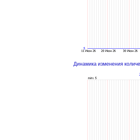
Динамика изменения колич