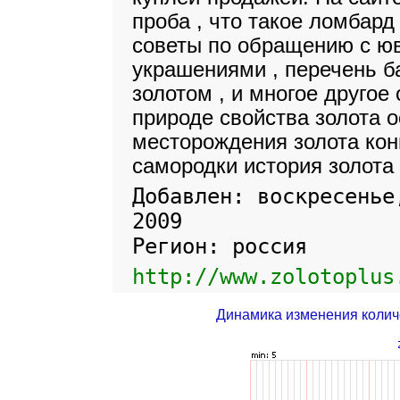
проба , что такое ломбард 
советы по обращению с ю
украшениями , перечень б
золотом , и многое другое 
природе свойства золота 
месторождения золота кон
самородки история золота
Добавлен: воскресенье
2009
Регион: россия
http://www.zolotoplus
Динамика изменения колич