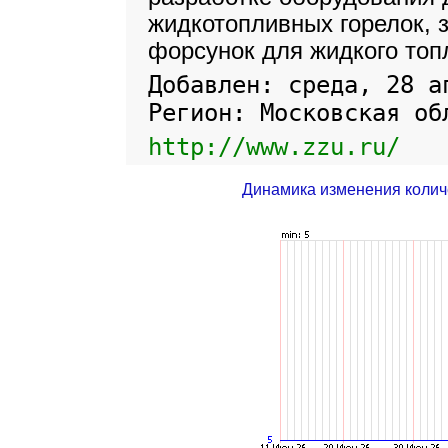
жидкотопливных горелок, з
форсунок для жидкого топ
Добавлен: среда, 28 а
Регион: Московская об
http://www.zzu.ru/
Динамика изменения колич