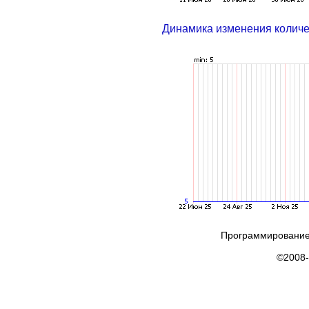
Динамика изменения колич
Программирование
©2008-