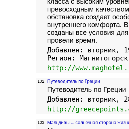
класса с высоким уровн
превосходным качеством
обстановка создает осо
внутреннего комфорта. В
созданы все условия для
провели время.
Добавлен: вторник, 1
Регион: Магнитогорск
http://www.maghotel.
102.
Путеводитель по Греции
Путеводитель по Греции
Добавлен: вторник, 2
http://greecepoints.
103.
Мальдивы ... солнечная сторона жизн