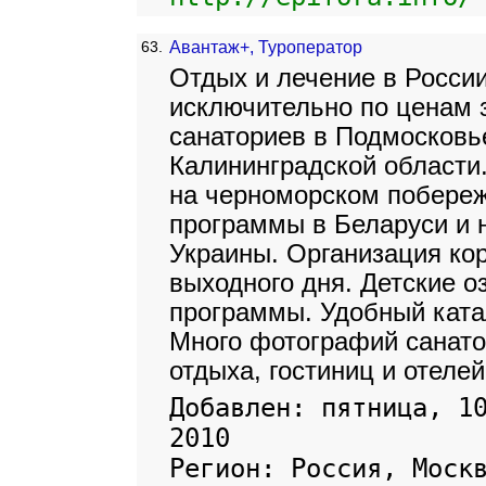
63.
Авантаж+, Туроператор
Отдых и лечение в Росси
исключительно по ценам 
санаториев в Подмосковье
Калининградской области.
на черноморском побереж
программы в Беларуси и 
Украины. Организация ко
выходного дня. Детские 
программы. Удобный ката
Много фотографий санато
отдыха, гостиниц и отелей
Добавлен: пятница, 1
2010
Регион: Россия, Моск