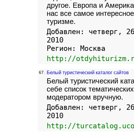
другое. Европа и Америка
нас все самое интересное
туризме.
Добавлен: четверг, 2
2010
Регион: Москва
http://otdyhiturizm.
67.
Белый туристический каталог сайтов
Белый туристический ката
себе список тематических
модератором вручную.
Добавлен: четверг, 2
2010
http://turcatalog.uc